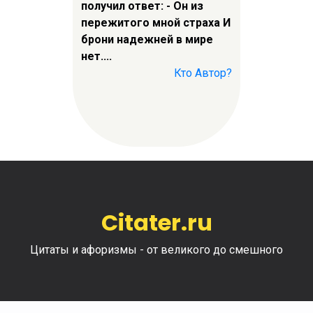
получил ответ: - Он из
пережитого мной страха И
брони надежней в мире
нет....
Кто Автор?
Citater.ru
Цитаты и афоризмы - от великого до смешного