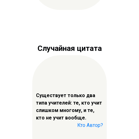
Случайная цитата
Существует только два
типа учителей: те, кто учит
слишком многому, и те,
кто не учит вообще.
Кто Автор?