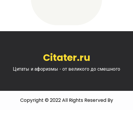
Citater.ru
Цитаты и афоризмы - от великого до смешного
Copyright © 2022 All Rights Reserved By