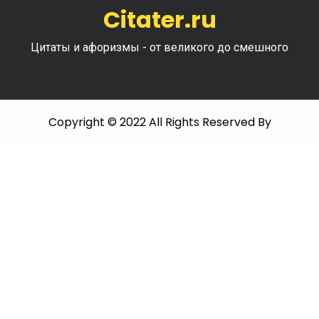
Citater.ru
Цитаты и афоризмы - от великого до смешного
Copyright © 2022 All Rights Reserved By