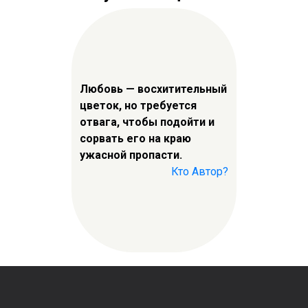
Любовь — восхитительный
цветок, но требуется
отвага, чтобы подойти и
сорвать его на краю
ужасной пропасти.
Кто Автор?