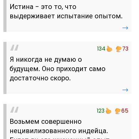
Истина - это то, что
выдерживает испытание опытом.
→
134
73
Я никогда не думаю о
будущем. Оно приходит само
достаточно скоро.
→
123
65
Возьмем совершенно
нецивилизованного индейца.