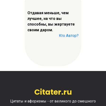
Отдавая меньше, чем
лучшее, на что вы
способны, вы жертвуете
своим даром.
Кто Автор?
Citater.ru
Цитаты и афоризмы - от великого до смешного