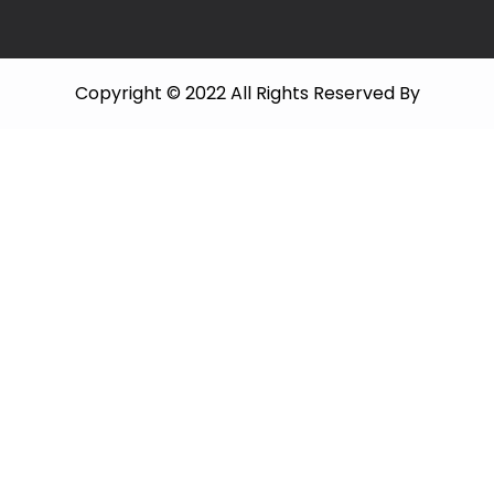
Copyright © 2022 All Rights Reserved By