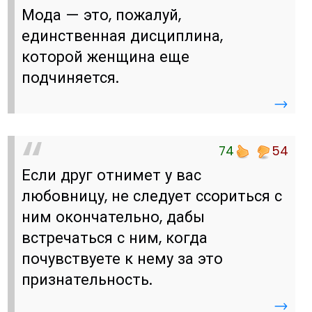
Мода — это, пожалуй,
единственная дисциплина,
которой женщина еще
подчиняется.
→
74
54
Если друг отнимет у вас
любовницу, не следует ссориться с
ним окончательно, дабы
встречаться с ним, когда
почувствуете к нему за это
признательность.
→