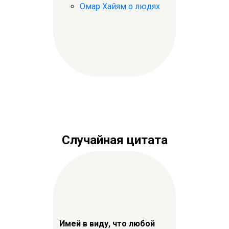
Омар Хайям о людях
Случайная цитата
Имей в виду, что любой