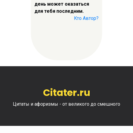
день может оказаться
для тебя последним.
Кто Автор?
Citater.ru
Цитаты и афоризмы - от великого до смешного