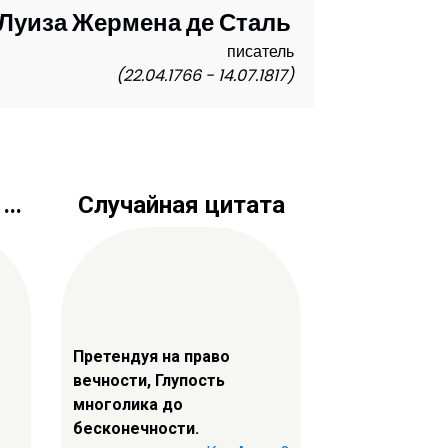
Луиза Жермена де Сталь
писатель
(22.04.1766 - 14.07.1817)
..
Случайная цитата
Претендуя на право
вечности, Глупость
многолика до
бесконечности.