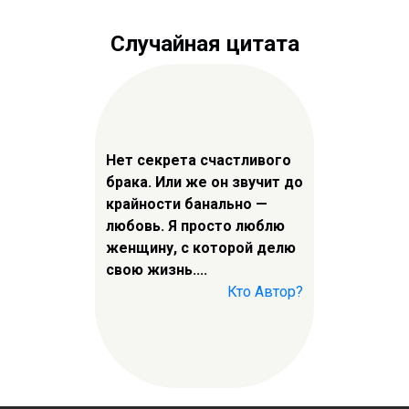
Случайная цитата
Нет секрета счастливого
брака. Или же он звучит до
крайности банально —
любовь. Я просто люблю
женщину, с которой делю
свою жизнь....
Кто Автор?