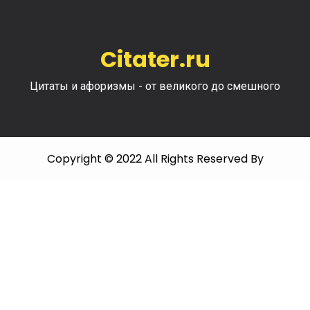
Citater.ru
Цитаты и афоризмы - от великого до смешного
Copyright © 2022 All Rights Reserved By