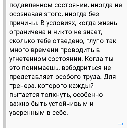
подавленном состоянии, иногда не
осознавая этого, иногда без
причины. В условиях, когда жизнь
ограничена и никто не знает,
сколько тебе отведено, глупо так
много времени проводить в
угнетенном состоянии. Когда ты
это понимаешь, взбодриться не
представляет особого труда. Для
тренера, которого каждый
пытается толкнуть, особенно
важно быть устойчивым и
уверенным в себе.
→