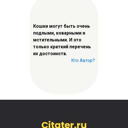
Кошки могут быть очень
подлыми, коварными и
мстительными. И это
только краткий перечень
их достоинств.
Кто Автор?
Citater.ru