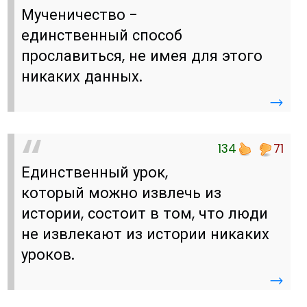
Мученичество -
единственный способ
прославиться, не имея для этого
никаких данных.
→
134
71
Единственный урок,
который можно извлечь из
истории, состоит в том, что люди
не извлекают из истории никаких
уроков.
→