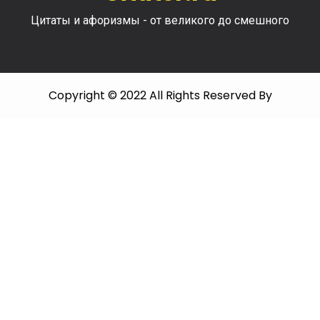
Цитаты и афоризмы - от великого до смешного
Copyright © 2022 All Rights Reserved By