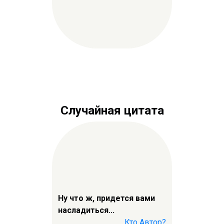
Случайная цитата
Ну что ж, придется вами
насладиться...
Кто Автор?