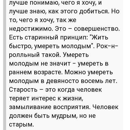
лучше понимаю, чего я хочу, и
лучше знаю, как этого добиться. Но
то, чего я хочу, так же
недостижимо. Это – совершенство.
Есть старинный принцип: "Жить
быстро, умереть молодым". Рок-н-
ролльный такой. Умереть
молодым не значит - умереть в
раннем возрасте. Можно умереть
молодым в девяносто восемь лет.
Старость – это когда человек
теряет интерес к жизни,
замыливание восприятия. Человек
должен быть мудрым, но не
старым.