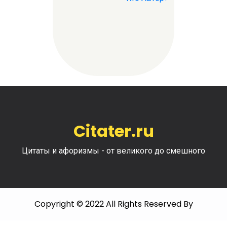
Citater.ru
Цитаты и афоризмы - от великого до смешного
Copyright © 2022 All Rights Reserved By