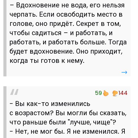
– Вдохновение не вода, его нельзя
черпать. Если освободить место в
голове, оно придёт. Секрет в том,
чтобы садиться – и работать, и
работать, и работать больше. Тогда
будет вдохновение. Оно приходит,
когда ты готов к нему.
→
59
144
- Вы как-то изменились
с возрастом? Вы могли бы сказать,
что раньше были "лучше, чище"?
- Нет, не мог бы. Я не изменился. Я