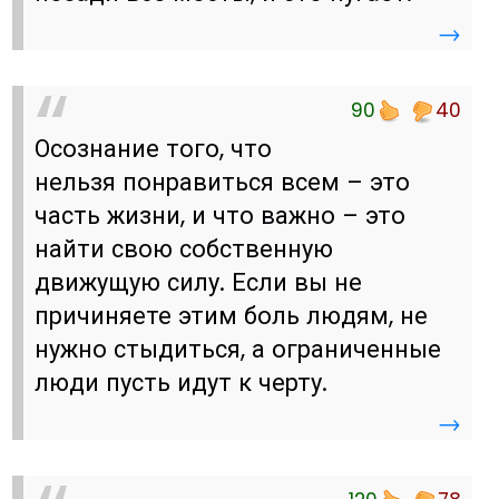
→
90
40
Осознание того, что
нельзя понравиться всем – это
часть жизни, и что важно – это
найти свою собственную
движущую силу. Если вы не
причиняете этим боль людям, не
нужно стыдиться, а ограниченные
люди пусть идут к черту.
→