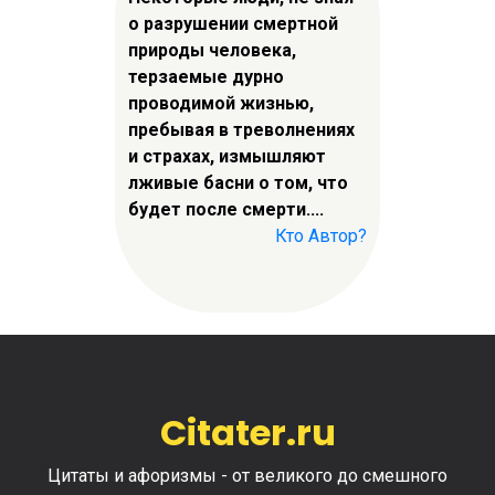
о разрушении смертной
природы человека,
терзаемые дурно
проводимой жизнью,
пребывая в треволнениях
и страхах, измышляют
лживые басни о том, что
будет после смерти....
Кто Автор?
Citater.ru
Цитаты и афоризмы - от великого до смешного