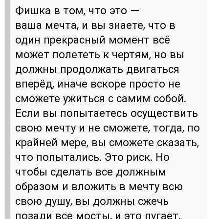
Фишка в том, что это —
ваша мечта, и вы знаете, что в
один прекрасный момент всё
может полететь к чертям, но вы
должны продолжать двигаться
вперёд, иначе вскоре просто не
сможете ужиться с самим собой.
Если вы попытаетесь осуществить
свою мечту и не сможете, тогда, по
крайней мере, вы сможете сказать,
что попытались. Это риск. Но
чтобы сделать все должным
образом и вложить в мечту всю
свою душу, вы должны сжечь
позади все мосты, и это пугает.