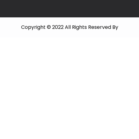
Copyright © 2022 All Rights Reserved By