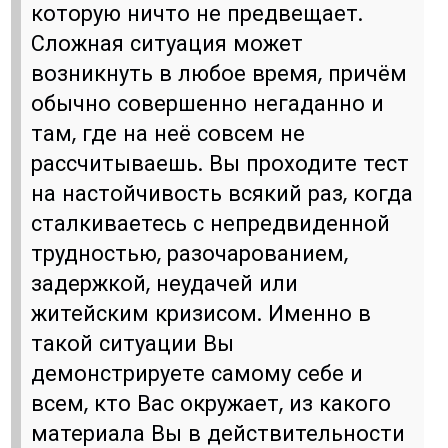
которую ничто не предвещает.
Сложная ситуация может
возникнуть в любое время, причём
обычно совершенно негаданно и
там, где на неё совсем не
рассчитываешь. Вы проходите тест
на настойчивость всякий раз, когда
сталкиваетесь с непредвиденной
трудностью, разочарованием,
задержкой, неудачей или
житейским кризисом. Именно в
такой ситуации Вы
демонстрируете самому себе и
всем, кто Вас окружает, из какого
материала Вы в действительности