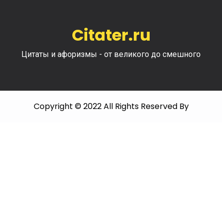
Citater.ru
Цитаты и афоризмы - от великого до смешного
Copyright © 2022 All Rights Reserved By