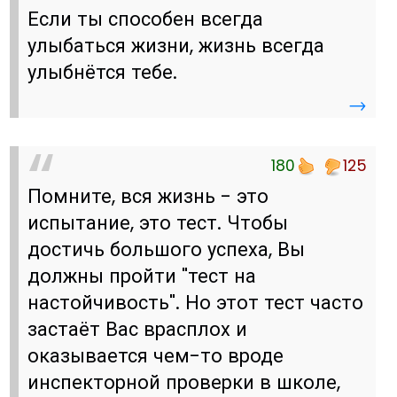
Если ты способен всегда
улыбаться жизни, жизнь всегда
улыбнётся тебе.
→
180
125
Помните, вся жизнь - это
испытание, это тест. Чтобы
достичь большого успеха, Вы
должны пройти "тест на
настойчивость". Но этот тест часто
застаёт Вас врасплох и
оказывается чем-то вроде
инспекторной проверки в школе,