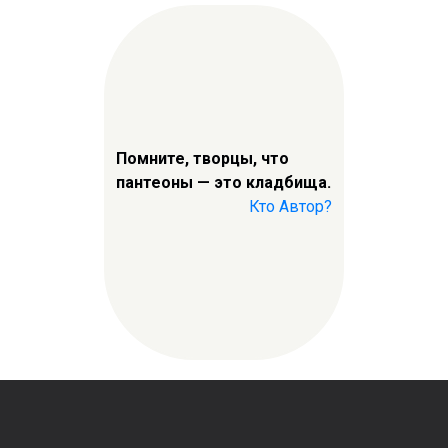
Помните, творцы, что
пантеоны — это кладбища.
Кто Автор?