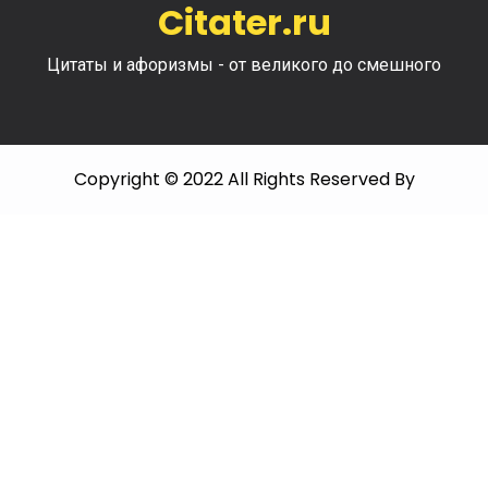
Citater.ru
Цитаты и афоризмы - от великого до смешного
Copyright © 2022 All Rights Reserved By