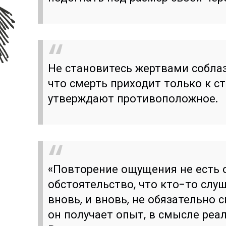
Не становитесь жертвами собла
что смерть приходит только к с
утверждают противоположное.
«Повторение ощущения не есть 
обстоятельство, что кто-то слу
вновь, и вновь, не обязательно 
он получает опыт, в смысле реал