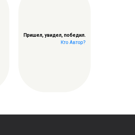
Пришел, увидел, победил.
Кто Автор?