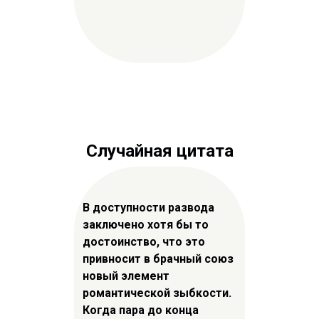
Случайная цитата
В доступности развода
заключено хотя бы то
достоинство, что это
привносит в брачный союз
новый элемент
романтической зыбкости.
Когда пара до конца