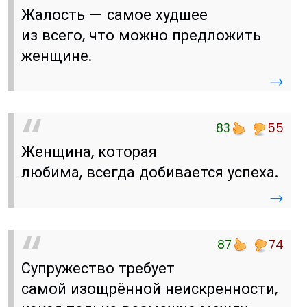
Жалость — самое худшее
из всего, что можно предложить
женщине.
→
83
55
Женщина, которая
любима, всегда добивается успеха.
→
87
74
Супружество требует
самой изощрённой неискренности,