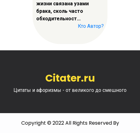
жизни связана узами
брака, сколь часто
обходительност...
Кто Автор?
Citater.ru
Цитаты и афоризмы - от великого до смешного
Copyright © 2022 All Rights Reserved By