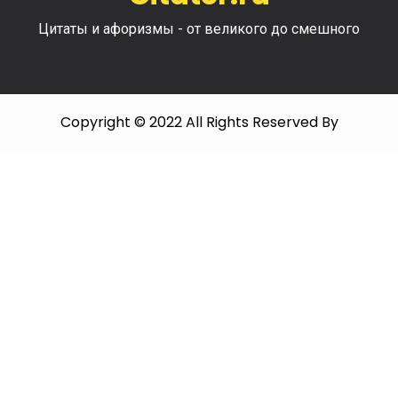
Цитаты и афоризмы - от великого до смешного
Copyright © 2022 All Rights Reserved By