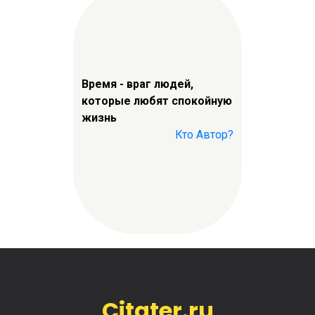
Время - враг людей,
которые любят спокойную
жизнь
Кто Автор?
Citater.ru