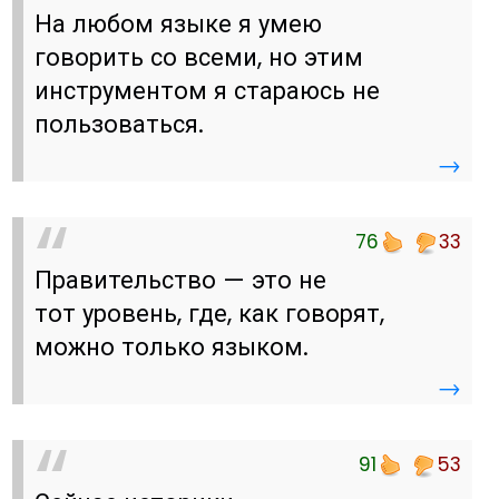
На любом языке я умею
говорить со всеми, но этим
инструментом я стараюсь не
пользоваться.
→
76
33
Правительство — это не
тот уровень, где, как говорят,
можно только языком.
→
91
53