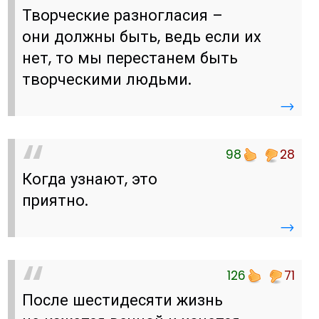
Творческие разногласия –
они должны быть, ведь если их
нет, то мы перестанем быть
творческими людьми.
→
98
28
Когда узнают, это
приятно.
→
126
71
После шестидесяти жизнь