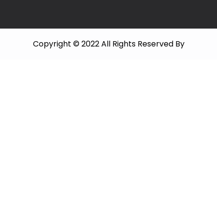
Copyright © 2022 All Rights Reserved By