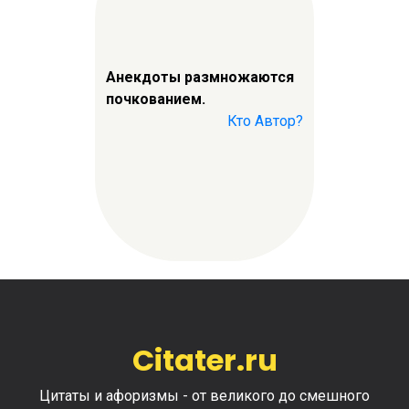
Анекдоты размножаются
почкованием.
Кто Автор?
Citater.ru
Цитаты и афоризмы - от великого до смешного