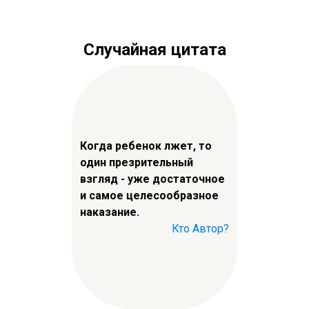
Случайная цитата
Когда ребенок лжет, то
один презрительный
взгляд - уже достаточное
и самое целесообразное
наказание.
Кто Автор?