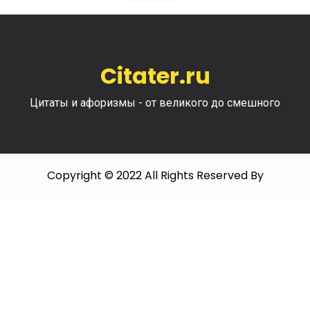
Citater.ru
Цитаты и афоризмы - от великого до смешного
Copyright © 2022 All Rights Reserved By