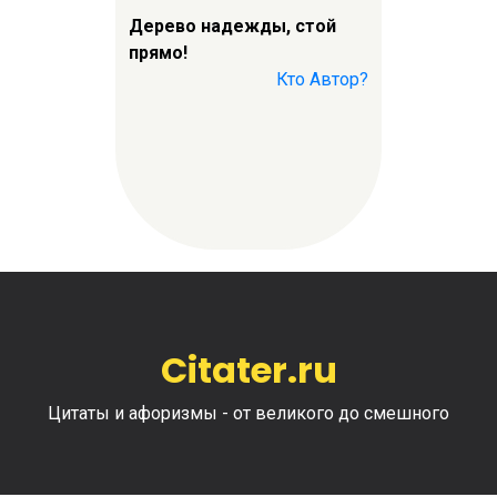
Дерево надежды, стой
прямо!
Кто Автор?
Citater.ru
Цитаты и афоризмы - от великого до смешного