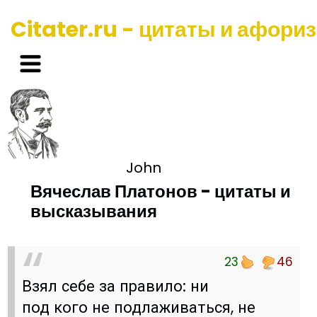
Citater.ru - цитаты и афори
John
Вячеслав Платонов - цитаты и
высказывания
23
46
Взял себе за правило: ни
под кого не подлаживаться, не