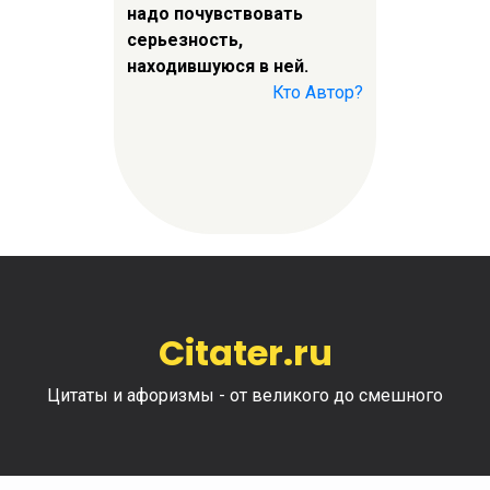
надо почувствовать
серьезность,
находившуюся в ней.
Кто Автор?
Citater.ru
Цитаты и афоризмы - от великого до смешного