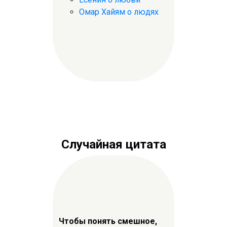
Омар Хайям о людях
Случайная цитата
Чтобы понять смешное,