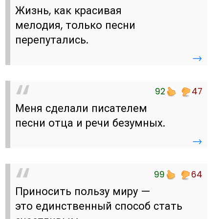
Жизнь, как красивая
мелодия, только песни
перепутались.
→
92
47
Меня сделали писателем
песни отца и речи безумных.
→
99
64
Приносить пользу миру —
это единственный способ стать