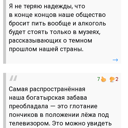
Я не теряю надежды, что
в конце концов наше общество
бросит пить вообще и алкоголь
будет стоять только в музеях,
рассказывающих о темном
прошлом нашей страны.
→
7
2
Самая распространённая
наша богатырская забава
преобладала — это глотание
пончиков в положении лёжа под
телевизором. Это можно увидеть