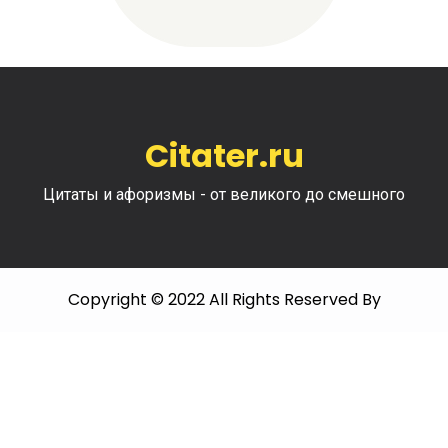
Citater.ru
Цитаты и афоризмы - от великого до смешного
Copyright © 2022 All Rights Reserved By