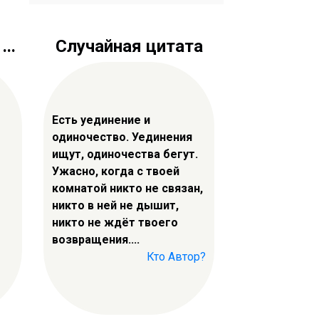
..
Случайная цитата
Есть уединение и
одиночество. Уединения
ищут, одиночества бегут.
Ужасно, когда с твоей
комнатой никто не связан,
никто в ней не дышит,
никто не ждёт твоего
возвращения....
Кто Автор?