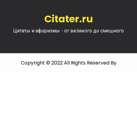
Citater.ru
Цитаты и афоризмы - от великого до смешного
Copyright © 2022 All Rights Reserved By