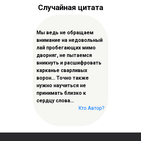
Случайная цитата
Мы ведь не обращаем
внимание на недовольный
лай пробегающих мимо
дворняг, не пытаемся
вникнуть и расшифровать
карканье сварливых
ворон... Точно также
нужно научиться не
принимать близко к
сердцу слова...
Кто Автор?