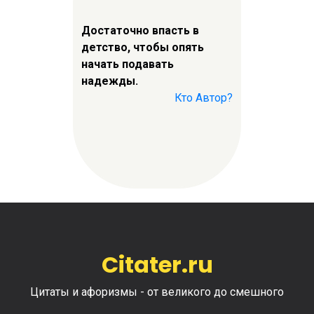
Достаточно впасть в
детство, чтобы опять
начать подавать
надежды.
Кто Автор?
Citater.ru
Цитаты и афоризмы - от великого до смешного