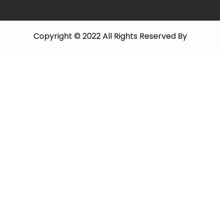
Copyright © 2022 All Rights Reserved By