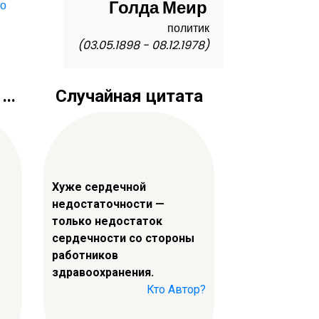
Голда Меир
,
о
политик
(03.05.1898 - 08.12.1978)
..
Случайная цитата
Хуже сердечной
недостаточности —
только недостаток
сердечности со стороны
работников
здравоохранения.
Кто Автор?