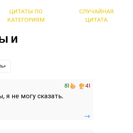
ЦИТАТЫ ПО
СЛУЧАЙНАЯ
КАТЕГОРИЯМ
ЦИТАТА
ы и
ть»
81
41
 я не могу сказать.
→