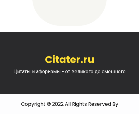
Citater.ru
Цитаты и афоризмы - от великого до смешного
Copyright © 2022 All Rights Reserved By