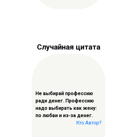
Случайная цитата
Не выбирай профессию
ради денег. Профессию
надо выбирать как жену:
по любви и из-за денег.
Кто Автор?