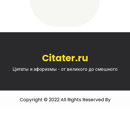
Citater.ru
Цитаты и афоризмы - от великого до смешного
Copyright © 2022 All Rights Reserved By