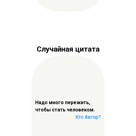
Случайная цитата
Надо много пережить,
чтобы стать человеком.
Кто Автор?