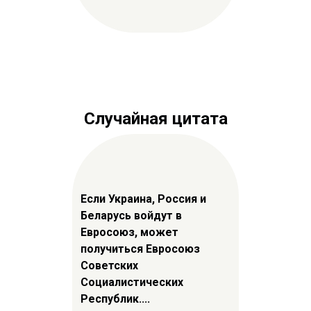
Случайная цитата
Если Украина, Россия и
Беларусь войдут в
Евросоюз, может
получиться Евросоюз
Советских
Социалистических
Республик....