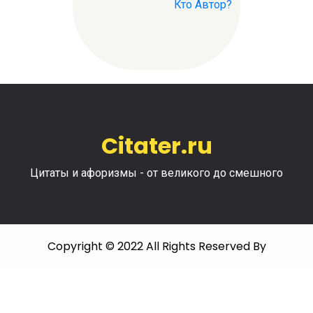
Кто Автор?
Citater.ru
Цитаты и афоризмы - от великого до смешного
Copyright © 2022 All Rights Reserved By