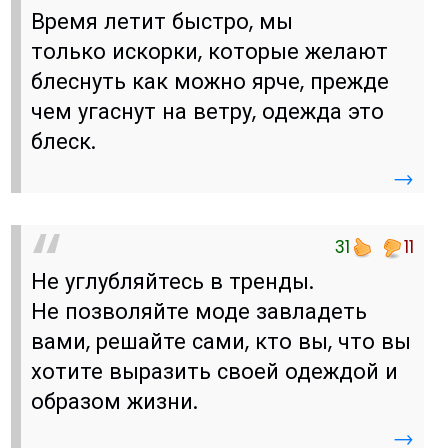
Время летит быстро, мы
только искорки, которые желают
блеснуть как можно ярче, прежде
чем угаснут на ветру, одежда это
блеск.
→
31
11
Не углубляйтесь в тренды.
Не позволяйте моде завладеть
вами, решайте сами, кто вы, что вы
хотите выразить своей одеждой и
образом жизни.
→