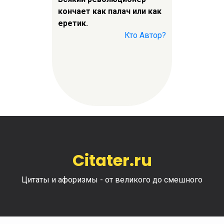
кончает как палач или как
еретик.
Кто Автор?
Citater.ru
Цитаты и афоризмы - от великого до смешного