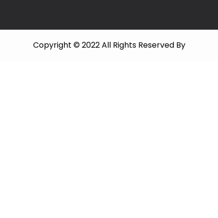
Copyright © 2022 All Rights Reserved By