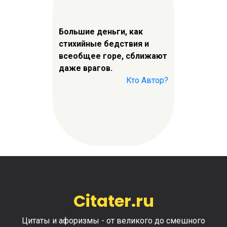
Большие деньги, как
стихийные бедствия и
всеобщее горе, сближают
даже врагов.
Кто Автор?
Citater.ru
Цитаты и афоризмы - от великого до смешного