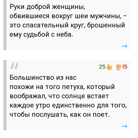
Руки доброй женщины,
обвившиеся вокруг шеи мужчины, -
это спасательный круг, брошенный
ему судьбой с неба.
→
25
15
Большинство из нас
похожи на того петуха, который
воображал, что солнце встает
каждое утро единственно для того,
чтобы послушать, как он поет.
→