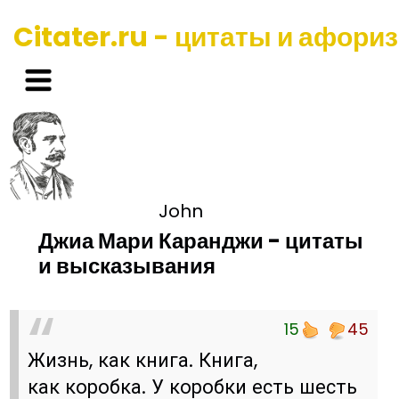
Citater.ru - цитаты и афори
John
Джиа Мари Каранджи - цитаты
и высказывания
15
45
Жизнь, как книга. Книга,
как коробка. У коробки есть шесть