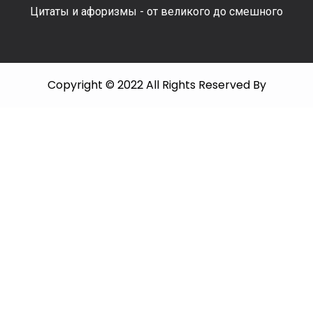
Цитаты и афоризмы - от великого до смешного
Copyright © 2022 All Rights Reserved By