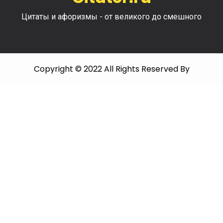
Цитаты и афоризмы - от великого до смешного
Copyright © 2022 All Rights Reserved By