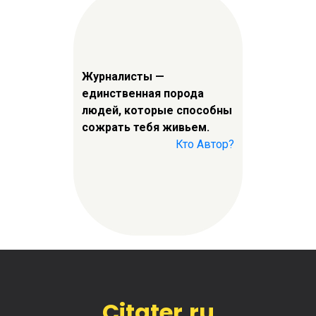
Журналисты —
единственная порода
людей, которые способны
сожрать тебя живьем.
Кто Автор?
Citater.ru