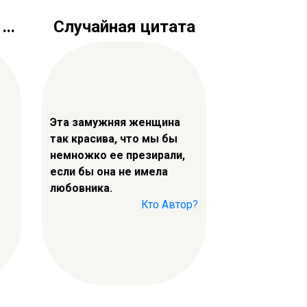
..
Случайная цитата
Эта замужняя женщина
так красива, что мы бы
немножко ее презирали,
если бы она не имела
любовника.
Кто Автор?