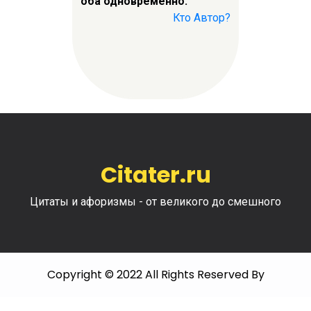
оба одновременно.
Кто Автор?
Citater.ru
Цитаты и афоризмы - от великого до смешного
Copyright © 2022 All Rights Reserved By