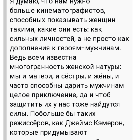
Я думаю, что нам нужно
больше кинематографистов,
способных показывать женщин
такими, какие они есть: как
сильных личностей, а не просто как
дополнения к героям-мужчинам.
Ведь всем известна
многогранность женской натуры:
мы и матери, и сёстры, и жёны, и
часто способны дарить мужчинам
целое приключение, да и чтоб
защитить их у нас тоже найдутся
силы. Побольше бы таких
режиссёров, как Джеймс Кэмерон,
которые придумывают