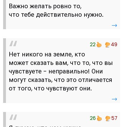
Важно желать ровно то,
что тебе действительно нужно.
→
22
49
Нет никого на земле, кто
может сказать вам, что то, что вы
чувствуете - неправильно! Они
могут сказать, что это отличается
от того, что чувствуют они.
→
26
57