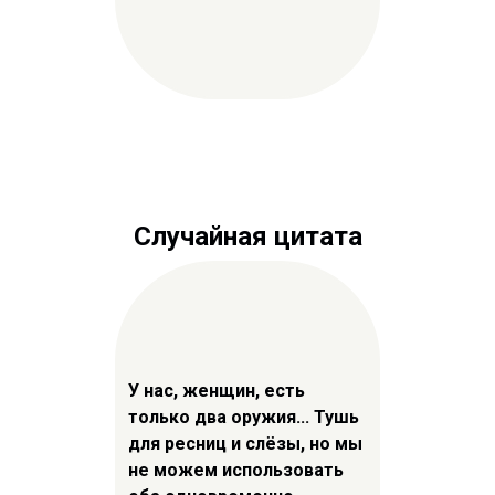
Случайная цитата
У нас, женщин, есть
только два оружия... Тушь
для ресниц и слёзы, но мы
не можем использовать