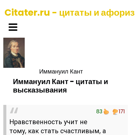
Citater.ru - цитаты и афори
Иммануил Кант
Иммануил Кант - цитаты и
высказывания
83
171
Нравственность учит не
тому, как стать счастливым, а