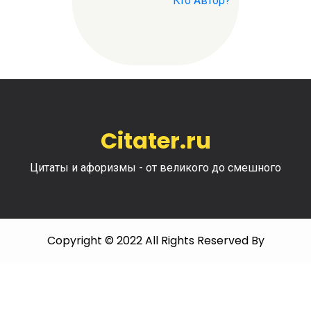
Кто Автор?
Citater.ru
Цитаты и афоризмы - от великого до смешного
Copyright © 2022 All Rights Reserved By