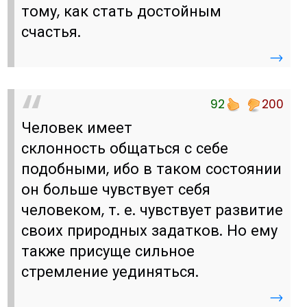
тому, как стать достойным
счастья.
→
92
200
Человек имеет
склонность общаться с себе
подобными, ибо в таком состоянии
он больше чувствует себя
человеком, т. е. чувствует развитие
своих природных задатков. Но ему
также присуще сильное
стремление уединяться.
→