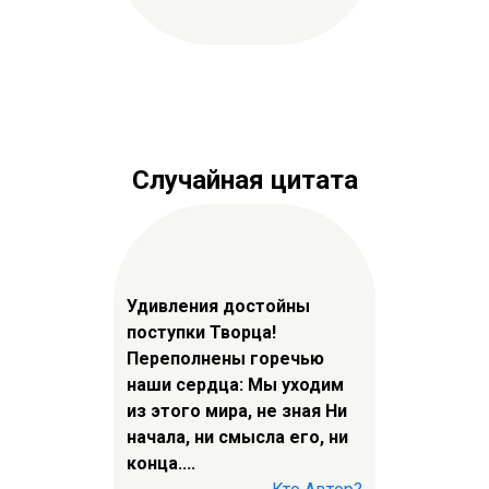
Случайная цитата
Удивления достойны
поступки Творца!
Переполнены горечью
наши сердца: Мы уходим
из этого мира, не зная Ни
начала, ни смысла его, ни
конца....