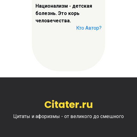
Национализм - детская
болезнь. Это корь
человечества.
Кто Автор?
Citater.ru
Цитаты и афоризмы - от великого до смешного