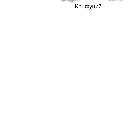
Конфуций