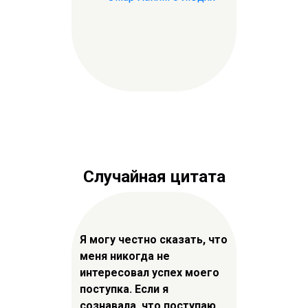
Случайная цитата
Я могу честно сказать, что
меня никогда не
интересовал успех моего
поступка. Если я
сознавала, что поступаю