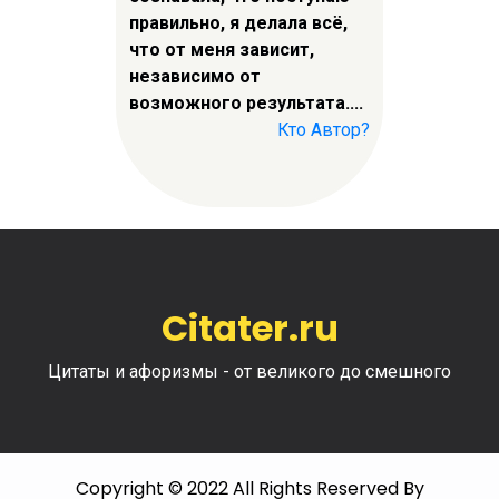
правильно, я делала всё,
что от меня зависит,
независимо от
возможного результата....
Кто Автор?
Citater.ru
Цитаты и афоризмы - от великого до смешного
Copyright © 2022 All Rights Reserved By