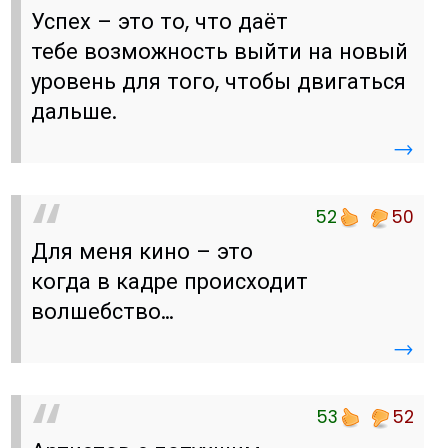
Успех – это то, что даёт
тебе возможность выйти на новый
уровень для того, чтобы двигаться
дальше.
→
52
50
Для меня кино – это
когда в кадре происходит
волшебство…
→
53
52