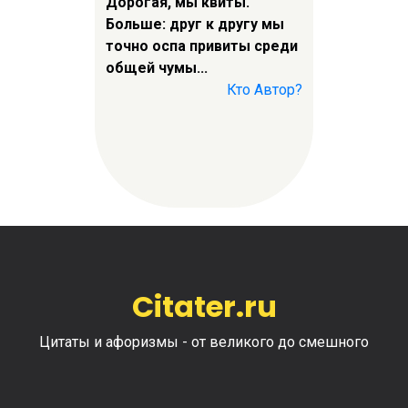
Дорогая, мы квиты.
Больше: друг к другу мы
точно оспа привиты среди
общей чумы...
Кто Автор?
Citater.ru
Цитаты и афоризмы - от великого до смешного