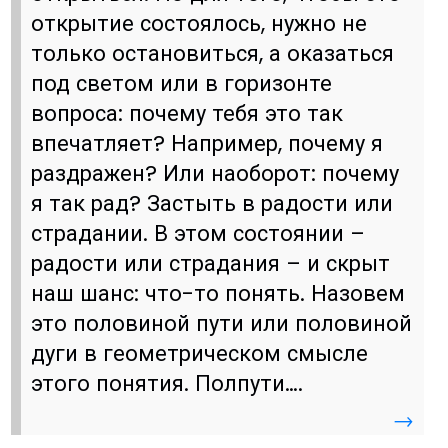
открытие состоялось, нужно не
только остановиться, а оказаться
под светом или в горизонте
вопроса: почему тебя это так
впечатляет? Например, почему я
раздражен? Или наоборот: почему
я так рад? Застыть в радости или
страдании. В этом состоянии –
радости или страдания – и скрыт
наш шанс: что-то понять. Назовем
это половиной пути или половиной
дуги в геометрическом смысле
этого понятия. Полпути….
→