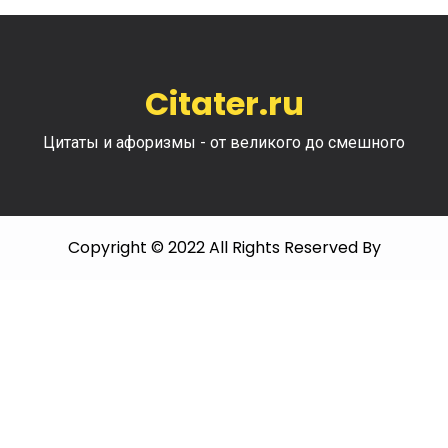
Citater.ru
Цитаты и афоризмы - от великого до смешного
Copyright © 2022 All Rights Reserved By