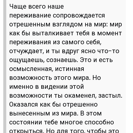
Чаще всего наше
переживание сопровождается
отрешенным взглядом на мир: мир
как бы выталкивает тебя в момент
переживания из самого себя,
отчуждает, и ты вдруг ясно что-то
ощущаешь, сознаешь. Это и есть
осмысленная, истинная
возможность этого мира. Но
именно в видении этой
возможности ты окаменел, застыл.
Оказался как бы отрешенно
вынесенным из мира. В этом
состоянии тебе многое способно
открыться. Но для того, чтобы это