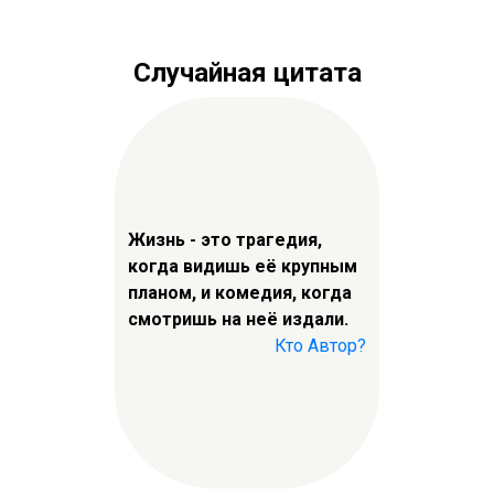
Случайная цитата
Жизнь - это трагедия,
когда видишь её крупным
планом, и комедия, когда
смотришь на неё издали.
Кто Автор?