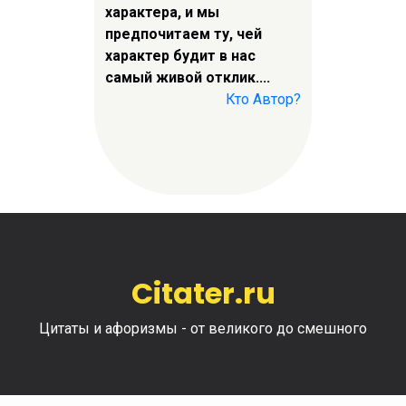
характера, и мы
предпочитаем ту, чей
характер будит в нас
самый живой отклик....
Кто Автор?
Citater.ru
Цитаты и афоризмы - от великого до смешного