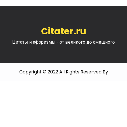
Citater.ru
Цитаты и афоризмы - от великого до смешного
Copyright © 2022 All Rights Reserved By