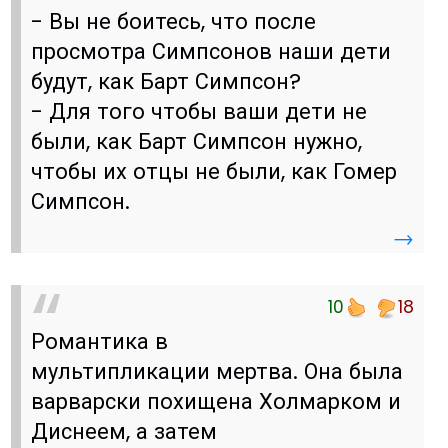
- Вы не боитесь, что после
просмотра Симпсонов наши дети
будут, как Барт Симпсон?
- Для того чтобы ваши дети не
были, как Барт Симпсон нужно,
чтобы их отцы не были, как Гомер
Симпсон.
→
10
18
Романтика в
мультипликации мертва. Она была
варварски похищена Холмарком и
Диснеем, а затем