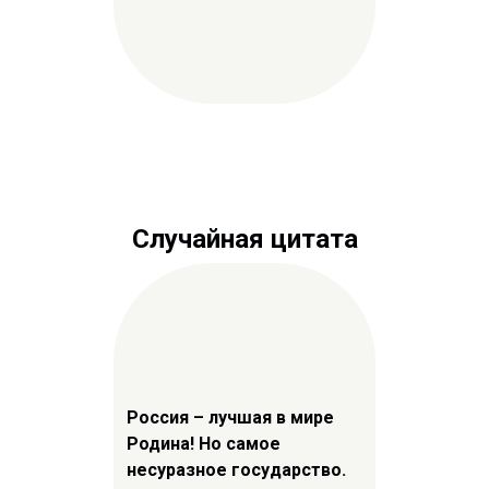
Случайная цитата
Россия – лучшая в мире
Родина! Но самое
несуразное государство.