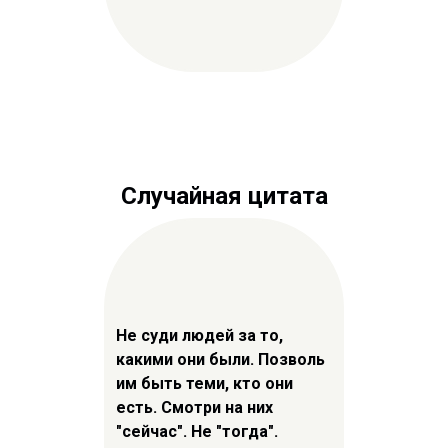
Случайная цитата
Не суди людей за то,
какими они были. Позволь
им быть теми, кто они
есть. Смотри на них
"сейчас". Не "тогда".