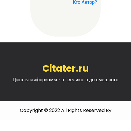
Кто Автор?
Citater.ru
Цитаты и афоризмы - от великого до смешного
Copyright © 2022 All Rights Reserved By