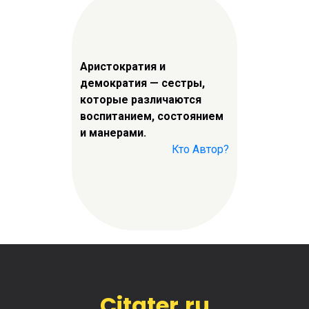
Аристократия и
демократия — сестры,
которые различаются
воспитанием, состоянием
и манерами.
Кто Автор?
Citater.ru