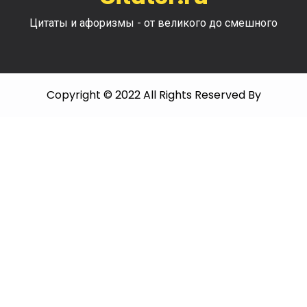
Цитаты и афоризмы - от великого до смешного
Copyright © 2022 All Rights Reserved By