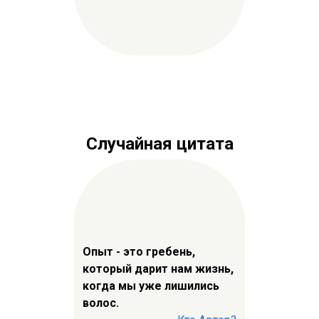
Случайная цитата
Опыт - это гребень,
который дарит нам жизнь,
когда мы уже лишились
волос.