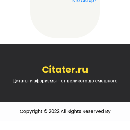
Кто Автор?
Citater.ru
Цитаты и афоризмы - от великого до смешного
Copyright © 2022 All Rights Reserved By