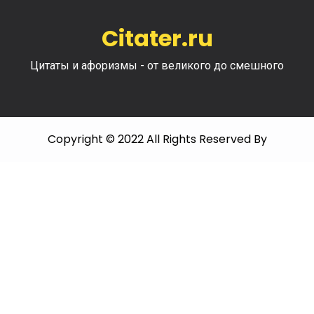
Citater.ru
Цитаты и афоризмы - от великого до смешного
Copyright © 2022 All Rights Reserved By