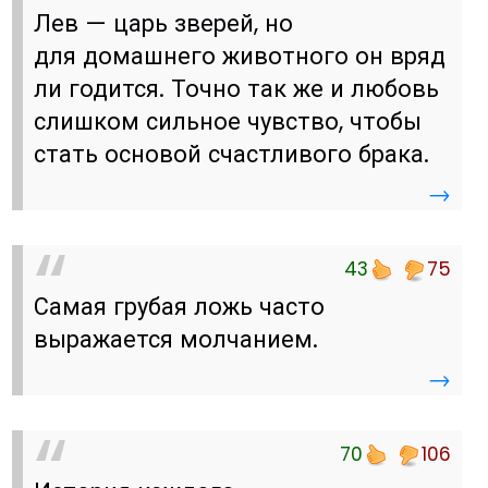
Лев — царь зверей, но
для домашнего животного он вряд
ли годится. Точно так же и любовь
слишком сильное чувство, чтобы
стать основой счастливого брака.
→
43
75
Самая грубая ложь часто
выражается молчанием.
→
70
106