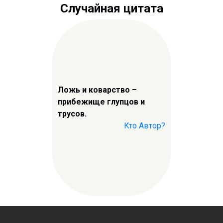
Случайная цитата
Ложь и коварство –
прибежище глупцов и
трусов.
Кто Автор?