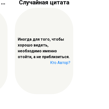
..
Случайная цитата
Иногда для того, чтобы
хорошо видеть,
необходимо именно
отойти, а не приблизиться.
Кто Автор?