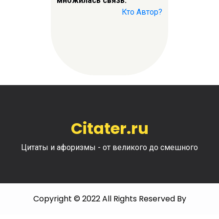
множилась связь.
Кто Автор?
Citater.ru
Цитаты и афоризмы - от великого до смешного
Copyright © 2022 All Rights Reserved By