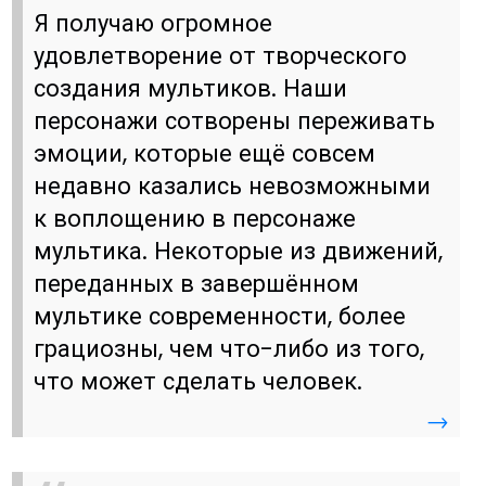
Я получаю огромное
удовлетворение от творческого
создания мультиков. Наши
персонажи сотворены переживать
эмоции, которые ещё совсем
недавно казались невозможными
к воплощению в персонаже
мультика. Некоторые из движений,
переданных в завершённом
мультике современности, более
грациозны, чем что-либо из того,
что может сделать человек.
→