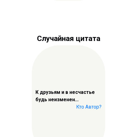
Случайная цитата
К друзьям и в несчастье
будь неизменен...
Кто Автор?