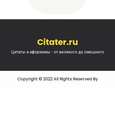
Citater.ru
Цитаты и афоризмы - от великого до смешного
Copyright © 2022 All Rights Reserved By