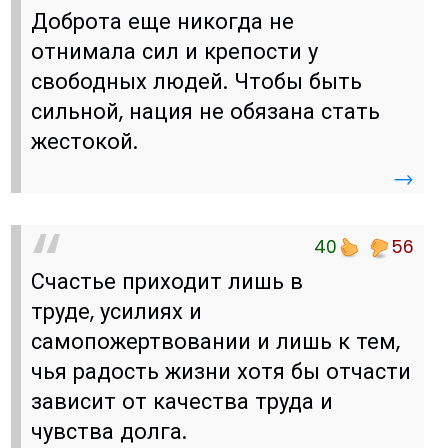
Доброта еще никогда не
отнимала сил и крепости у
свободных людей. Чтобы быть
сильной, нация не обязана стать
жестокой.
→
40
56
Счастье приходит лишь в
труде, усилиях и
самопожертвовании и лишь к тем,
чья радость жизни хотя бы отчасти
зависит от качества труда и
чувства долга.