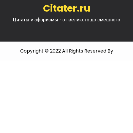
Citater.ru
Цитаты и афоризмы - от великого до смешного
Copyright © 2022 All Rights Reserved By