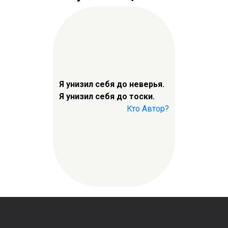
Я унизил себя до неверья.
Я унизил себя до тоски.
Кто Автор?